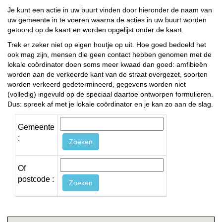
Je kunt een actie in uw buurt vinden door hieronder de naam van
uw gemeente in te voeren waarna de acties in uw buurt worden
getoond op de kaart en worden opgelijst onder de kaart.
Trek er zeker niet op eigen houtje op uit. Hoe goed bedoeld het
ook mag zijn, mensen die geen contact hebben genomen met de
lokale coördinator doen soms meer kwaad dan goed: amfibieën
worden aan de verkeerde kant van de straat overgezet, soorten
worden verkeerd gedetermineerd, gegevens worden niet
(volledig) ingevuld op de speciaal daartoe ontworpen formulieren.
Dus: spreek af met je lokale coördinator en je kan zo aan de slag.
Gemeente
:
Of
postcode :