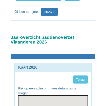
Of kies een jaar:
2026
Jaaroverzicht paddenoverzet
Vlaanderen 2026
Kaart 2026
Terug
Klik op een actie om meer details op te
vragen!