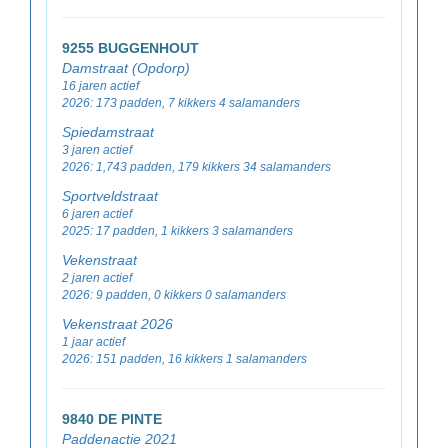
9255 BUGGENHOUT
Damstraat (Opdorp)
16 jaren actief
2026: 173 padden, 7 kikkers 4 salamanders
Spiedamstraat
3 jaren actief
2026: 1,743 padden, 179 kikkers 34 salamanders
Sportveldstraat
6 jaren actief
2025: 17 padden, 1 kikkers 3 salamanders
Vekenstraat
2 jaren actief
2026: 9 padden, 0 kikkers 0 salamanders
Vekenstraat 2026
1 jaar actief
2026: 151 padden, 16 kikkers 1 salamanders
9840 DE PINTE
Paddenactie 2021