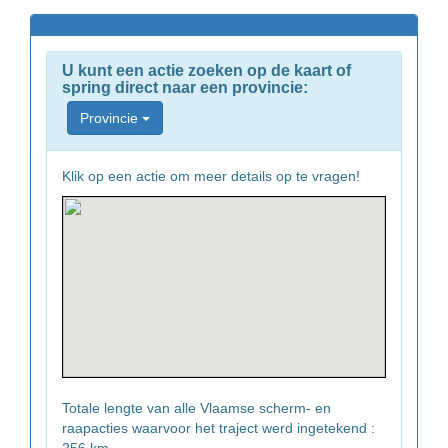
U kunt een actie zoeken op de kaart of
spring direct naar een provincie:
Provincie
Klik op een actie om meer details op te vragen!
Totale lengte van alle Vlaamse scherm- en
raapacties waarvoor het traject werd ingetekend :