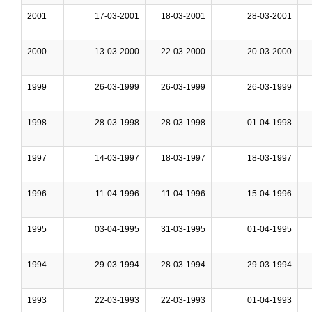
2001
17-03-2001
18-03-2001
28-03-2001
2000
13-03-2000
22-03-2000
20-03-2000
1999
26-03-1999
26-03-1999
26-03-1999
1998
28-03-1998
28-03-1998
01-04-1998
1997
14-03-1997
18-03-1997
18-03-1997
1996
11-04-1996
11-04-1996
15-04-1996
1995
03-04-1995
31-03-1995
01-04-1995
1994
29-03-1994
28-03-1994
29-03-1994
1993
22-03-1993
22-03-1993
01-04-1993