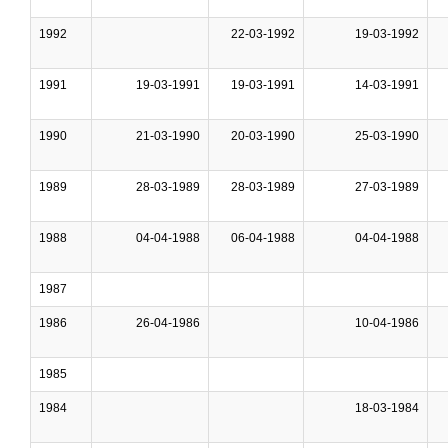
1992
22-03-1992
19-03-1992
1991
19-03-1991
19-03-1991
14-03-1991
1990
21-03-1990
20-03-1990
25-03-1990
1989
28-03-1989
28-03-1989
27-03-1989
1988
04-04-1988
06-04-1988
04-04-1988
1987
1986
26-04-1986
10-04-1986
1985
1984
18-03-1984