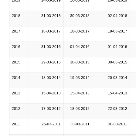
2019
24-03-2019
16-03-2019
20-03-2019
2018
31-03-2018
30-03-2018
02-04-2018
2017
18-03-2017
18-03-2017
19-03-2017
2016
31-03-2016
01-04-2016
01-04-2016
2015
29-03-2015
30-03-2015
30-03-2015
2014
18-03-2014
19-03-2014
20-03-2014
2013
15-04-2013
15-04-2013
15-04-2013
2012
17-03-2012
18-03-2012
22-03-2012
2011
25-03-2011
30-03-2011
30-03-2011