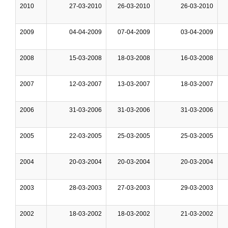
2010
27-03-2010
26-03-2010
26-03-2010
2009
04-04-2009
07-04-2009
03-04-2009
2008
15-03-2008
18-03-2008
16-03-2008
2007
12-03-2007
13-03-2007
18-03-2007
2006
31-03-2006
31-03-2006
31-03-2006
2005
22-03-2005
25-03-2005
25-03-2005
2004
20-03-2004
20-03-2004
20-03-2004
2003
28-03-2003
27-03-2003
29-03-2003
2002
18-03-2002
18-03-2002
21-03-2002