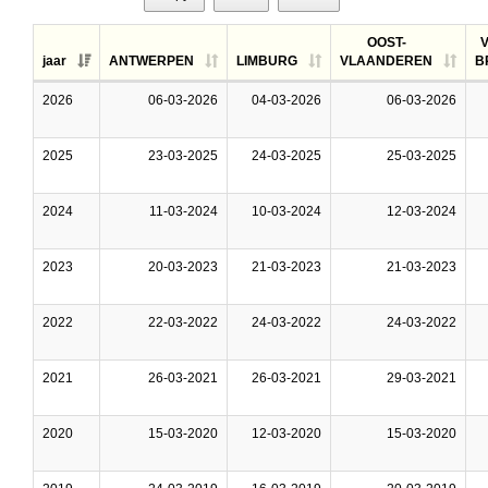
OOST-
jaar
ANTWERPEN
LIMBURG
VLAANDEREN
B
2026
06-03-2026
04-03-2026
06-03-2026
2025
23-03-2025
24-03-2025
25-03-2025
2024
11-03-2024
10-03-2024
12-03-2024
2023
20-03-2023
21-03-2023
21-03-2023
2022
22-03-2022
24-03-2022
24-03-2022
2021
26-03-2021
26-03-2021
29-03-2021
2020
15-03-2020
12-03-2020
15-03-2020