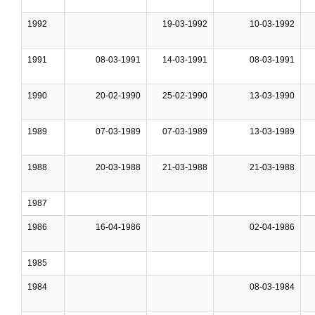
1992
19-03-1992
10-03-1992
1991
08-03-1991
14-03-1991
08-03-1991
1990
20-02-1990
25-02-1990
13-03-1990
1989
07-03-1989
07-03-1989
13-03-1989
1988
20-03-1988
21-03-1988
21-03-1988
1987
1986
16-04-1986
02-04-1986
1985
1984
08-03-1984