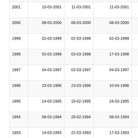
2001
10-03-2001
11-03-2001
11-03-2001
2000
08-03-2000
08-03-2000
08-03-2000
1999
02-03-1999
02-03-1999
02-03-1999
1998
03-03-1998
03-03-1998
17-03-1998
1997
04-03-1997
02-03-1997
04-03-1997
1996
23-03-1996
23-03-1996
10-04-1996
1995
14-03-1995
19-02-1995
24-03-1995
1994
08-03-1994
28-02-1994
08-03-1994
1993
14-03-1993
22-03-1993
17-03-1993