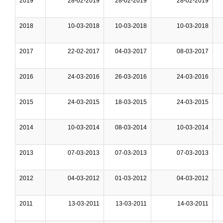
2019
28-02-2019
28-02-2019
28-02-2019
2018
10-03-2018
10-03-2018
10-03-2018
2017
22-02-2017
04-03-2017
08-03-2017
2016
24-03-2016
26-03-2016
24-03-2016
2015
24-03-2015
18-03-2015
24-03-2015
2014
10-03-2014
08-03-2014
10-03-2014
2013
07-03-2013
07-03-2013
07-03-2013
2012
04-03-2012
01-03-2012
04-03-2012
2011
13-03-2011
13-03-2011
14-03-2011