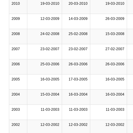
2010
19-03-2010
20-03-2010
19-03-2010
2009
12-03-2009
14-03-2009
26-03-2009
2008
24-02-2008
25-02-2008
15-03-2008
2007
23-02-2007
23-02-2007
27-02-2007
2006
25-03-2006
26-03-2006
26-03-2006
2005
16-03-2005
17-03-2005
16-03-2005
2004
15-03-2004
16-03-2004
16-03-2004
2003
11-03-2003
11-03-2003
11-03-2003
2002
12-03-2002
12-03-2002
12-03-2002