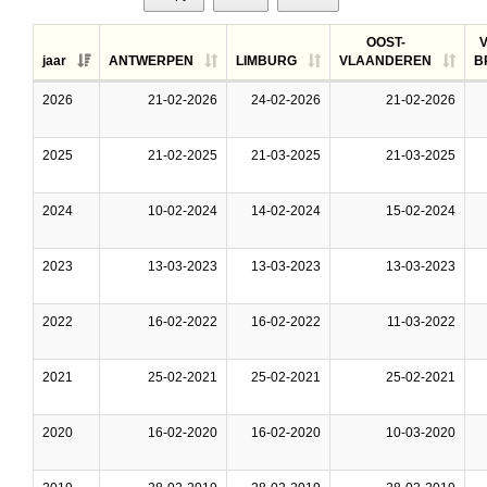
OOST-
jaar
ANTWERPEN
LIMBURG
VLAANDEREN
B
2026
21-02-2026
24-02-2026
21-02-2026
2025
21-02-2025
21-03-2025
21-03-2025
2024
10-02-2024
14-02-2024
15-02-2024
2023
13-03-2023
13-03-2023
13-03-2023
2022
16-02-2022
16-02-2022
11-03-2022
2021
25-02-2021
25-02-2021
25-02-2021
2020
16-02-2020
16-02-2020
10-03-2020