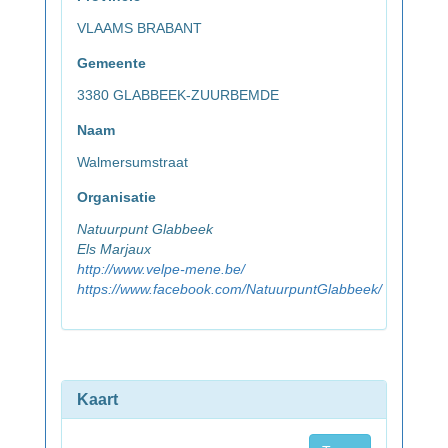
VLAAMS BRABANT
Gemeente
3380 GLABBEEK-ZUURBEMDE
Naam
Walmersumstraat
Organisatie
Natuurpunt Glabbeek
Els Marjaux
http://www.velpe-mene.be/
https://www.facebook.com/NatuurpuntGlabbeek/
Kaart