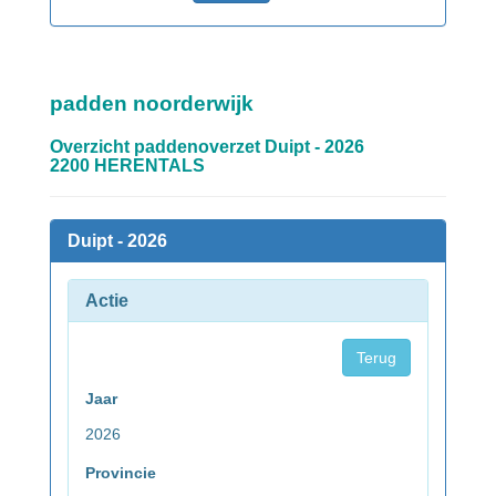
padden noorderwijk
Overzicht paddenoverzet Duipt - 2026
2200 HERENTALS
Duipt - 2026
Actie
Terug
Jaar
2026
Provincie