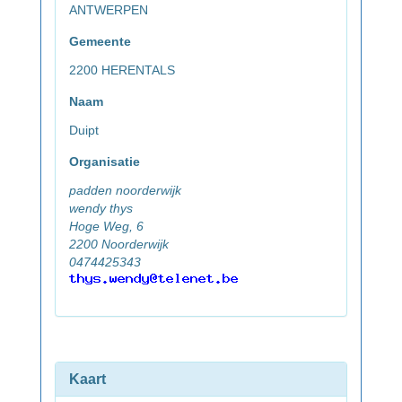
ANTWERPEN
Gemeente
2200 HERENTALS
Naam
Duipt
Organisatie
padden noorderwijk
wendy thys
Hoge Weg, 6
2200 Noorderwijk
0474425343
Kaart