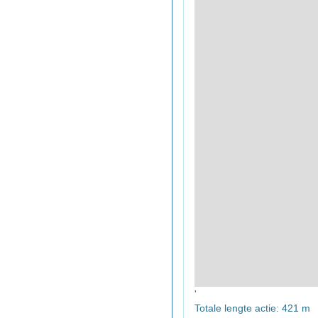
'
Totale lengte actie: 421 m