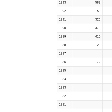
1993
583
1992
50
1991
326
1990
373
1989
410
1988
123
1987
1986
72
1985
1984
1983
1982
1981