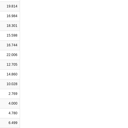
19.814
16.984
18.301
15.598
16.744
22.006
12.705
14.860
10.028
2.769
4.000
4.780
6.499