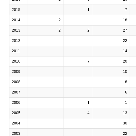
2015
1
7
2014
2
18
2013
2
2
27
2012
22
2011
14
2010
7
20
2009
10
2008
8
2007
6
2006
1
1
2005
4
13
2004
30
2003
22