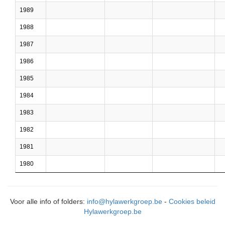
1989
1988
1987
1986
1985
1984
1983
1982
1981
1980
Voor alle info of folders:
info@hylawerkgroep.be
-
Cookies beleid
Hylawerkgroep.be