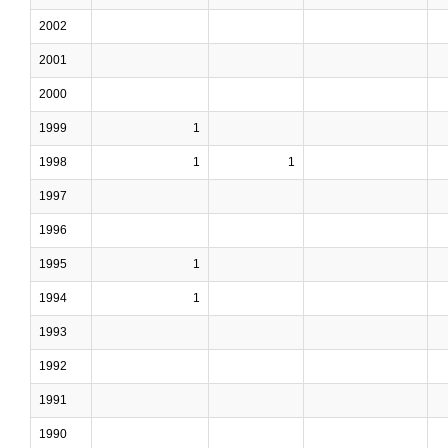
2002
2001
2000
1999
1
1998
1
1
1997
1996
1995
1
1994
1
1993
1992
1991
1990