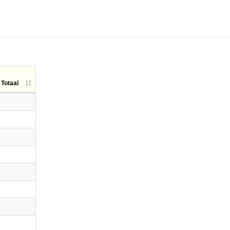
Totaal