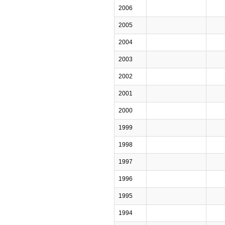
2006
2005
2004
2003
2002
2001
2000
1999
1998
1997
1996
1995
1994