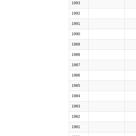
1993
1992
1991
1990
1989
1988
1987
1986
1985
1984
1983
1982
1981