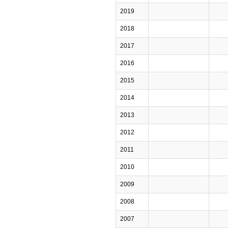
2019
2018
2017
2016
2015
2014
2013
2012
2011
2010
2009
2008
2007