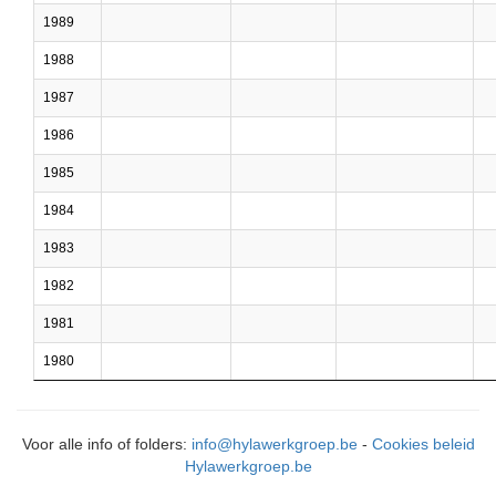
1989
1988
1987
1986
1985
1984
1983
1982
1981
1980
Voor alle info of folders:
info@hylawerkgroep.be
-
Cookies beleid
Hylawerkgroep.be