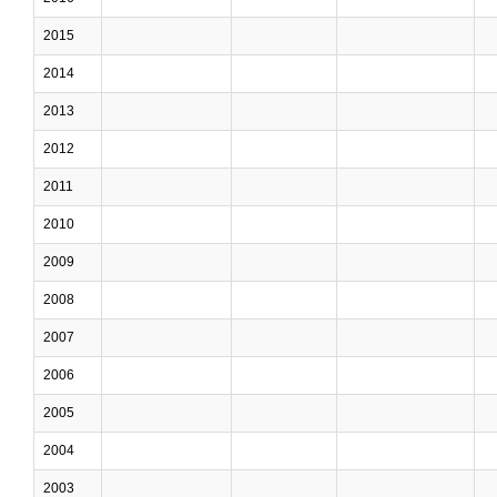
2015
2014
2013
2012
2011
2010
2009
2008
2007
2006
2005
2004
2003