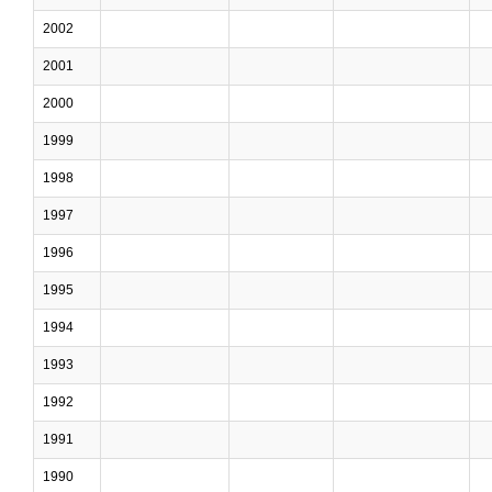
2002
2001
2000
1999
1998
1997
1996
1995
1994
1993
1992
1991
1990