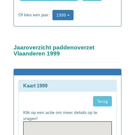
Of kies een jaar:
1999
Jaaroverzicht paddenoverzet
Vlaanderen 1999
Kaart 1999
Terug
Klik op een actie om meer details op te
vragen!