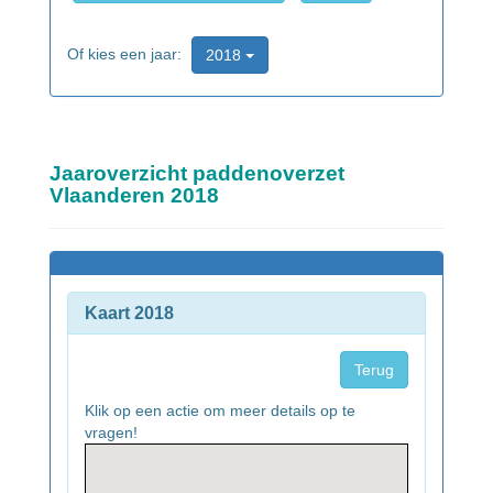
Of kies een jaar:
2018
Jaaroverzicht paddenoverzet
Vlaanderen 2018
Kaart 2018
Terug
Klik op een actie om meer details op te
vragen!