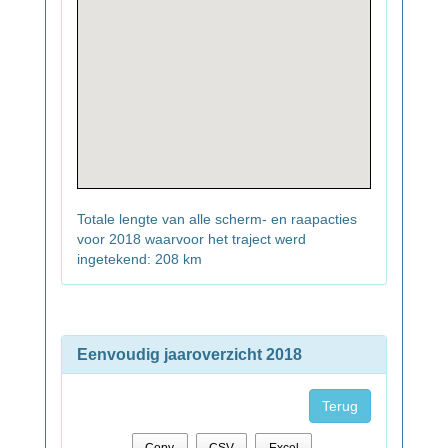
Totale lengte van alle scherm- en raapacties
voor 2018 waarvoor het traject werd
ingetekend: 208 km
Eenvoudig jaaroverzicht 2018
Terug